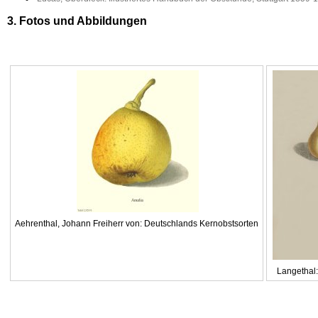
3. Fotos und Abbildungen
Aehrenthal, Johann Freiherr von: Deutschlands Kernobstsorten
Langethal: