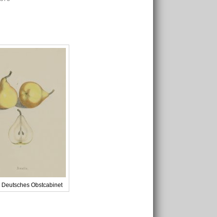
 Deutsches Obstcabinet