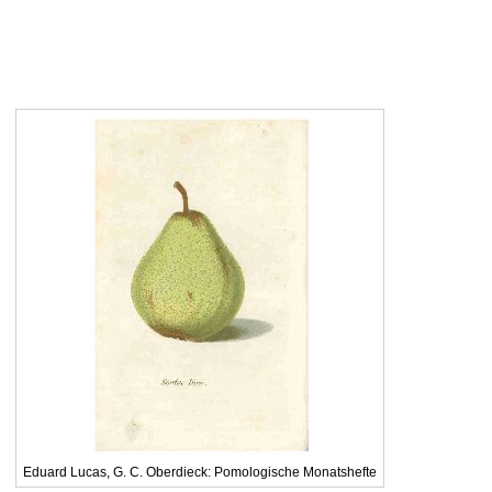
Eduard Lucas, G. C. Oberdieck: Pomologische Monatshefte