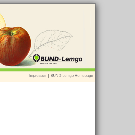
Impressum
|
BUND-Lemgo Homepage