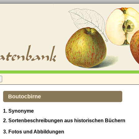
Boutocbirne
1. Synonyme
2. Sortenbeschreibungen aus historischen Büchern
3. Fotos und Abbildungen