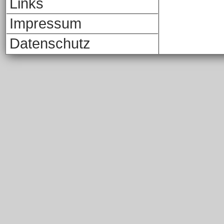
Links
Impressum
Datenschutz