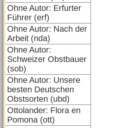
Ohne Autor: Erfurter
Führer (erf)
Ohne Autor: Nach der
Arbeit (nda)
Ohne Autor:
Schweizer Obstbauer
(sob)
Ohne Autor: Unsere
besten Deutschen
Obstsorten (ubd)
Ottolander: Flora en
Pomona (ott)