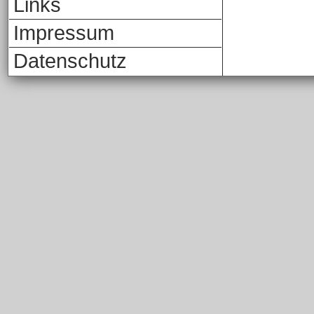
Links
Impressum
Datenschutz