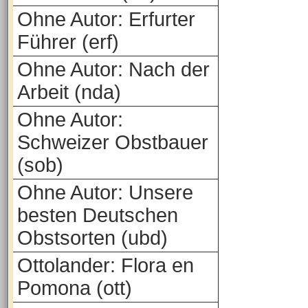
Ohne Autor: Erfurter
Führer (erf)
Ohne Autor: Nach der
Arbeit (nda)
Ohne Autor:
Schweizer Obstbauer
(sob)
Ohne Autor: Unsere
besten Deutschen
Obstsorten (ubd)
Ottolander: Flora en
Pomona (ott)