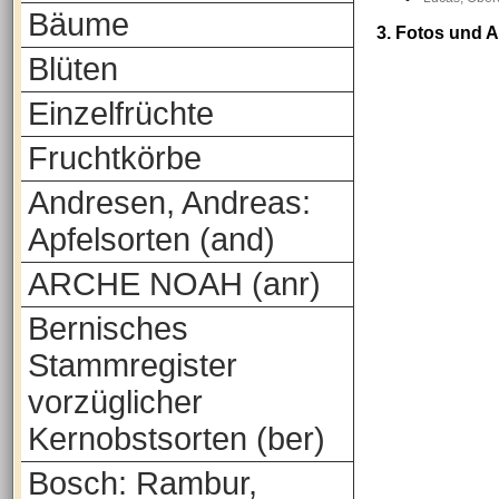
Bäume
3. Fotos und 
Blüten
Einzelfrüchte
Fruchtkörbe
Andresen, Andreas:
Apfelsorten (and)
ARCHE NOAH (anr)
Bernisches
Stammregister
vorzüglicher
Kernobstsorten (ber)
Bosch: Rambur,