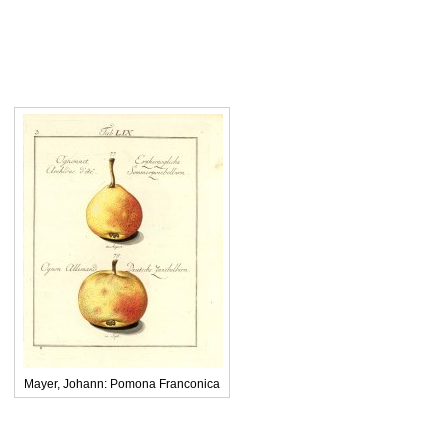
Mayer, Johann: Pomona Franconica