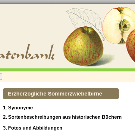
Erzherzogliche Sommerzwiebelbirne
1. Synonyme
2. Sortenbeschreibungen aus historischen Büchern
3. Fotos und Abbildungen