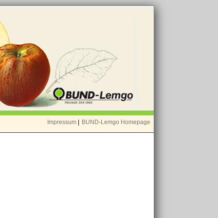
Impressum
|
BUND-Lemgo Homepage