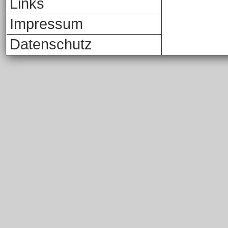
Links
Impressum
Datenschutz