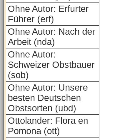
Ohne Autor: Erfurter
Führer (erf)
Ohne Autor: Nach der
Arbeit (nda)
Ohne Autor:
Schweizer Obstbauer
(sob)
Ohne Autor: Unsere
besten Deutschen
Obstsorten (ubd)
Ottolander: Flora en
Pomona (ott)