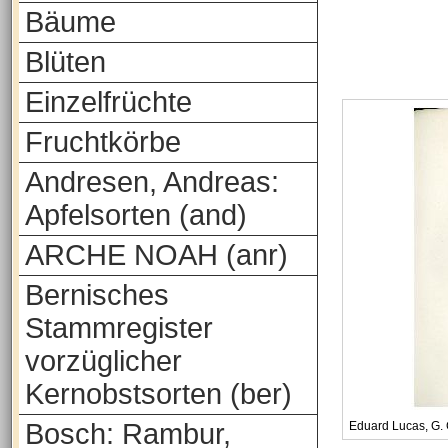
Bäume
Blüten
Einzelfrüchte
Fruchtkörbe
Andresen, Andreas:
Apfelsorten (and)
ARCHE NOAH (anr)
Bernisches
Stammregister
vorzüglicher
Kernobstsorten (ber)
Bosch: Rambur,
Eduard Lucas, G.