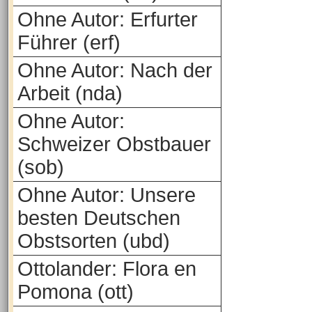
Ohne Autor: Erfurter
Führer (erf)
Ohne Autor: Nach der
Arbeit (nda)
Ohne Autor:
Schweizer Obstbauer
(sob)
Ohne Autor: Unsere
besten Deutschen
Obstsorten (ubd)
Ottolander: Flora en
Pomona (ott)