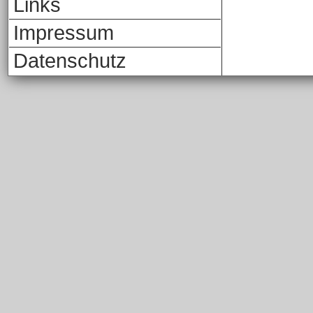
Links
Impressum
Datenschutz