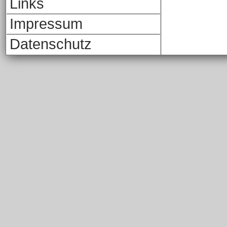
Links
Impressum
Datenschutz