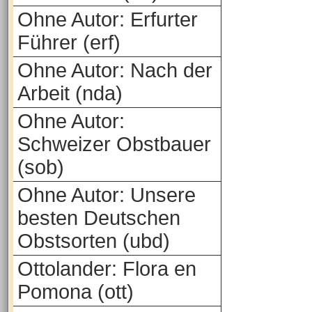
Ohne Autor: Erfurter
Führer (erf)
Ohne Autor: Nach der
Arbeit (nda)
Ohne Autor:
Schweizer Obstbauer
(sob)
Ohne Autor: Unsere
besten Deutschen
Obstsorten (ubd)
Ottolander: Flora en
Pomona (ott)