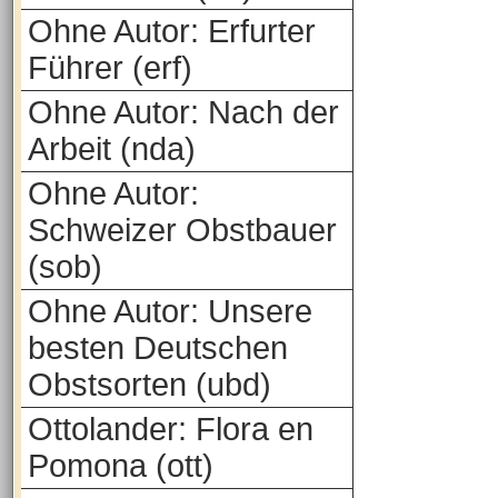
Ohne Autor: Erfurter
Führer (erf)
Ohne Autor: Nach der
Arbeit (nda)
Ohne Autor:
Schweizer Obstbauer
(sob)
Ohne Autor: Unsere
besten Deutschen
Obstsorten (ubd)
Ottolander: Flora en
Pomona (ott)