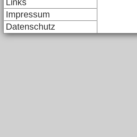
Links
Impressum
Datenschutz