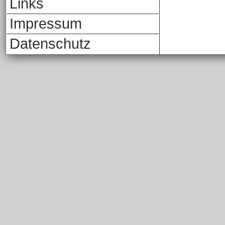
Links
Impressum
Datenschutz