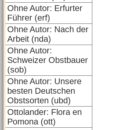
Ohne Autor: Erfurter
Führer (erf)
Ohne Autor: Nach der
Arbeit (nda)
Ohne Autor:
Schweizer Obstbauer
(sob)
Ohne Autor: Unsere
besten Deutschen
Obstsorten (ubd)
Ottolander: Flora en
Pomona (ott)