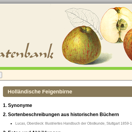
Holländische Feigenbirne
1. Synonyme
2. Sortenbeschreibungen aus historischen Büchern
Lucas, Oberdieck: Illustriertes Handbuch der Obstkunde, Stuttgart 1859-