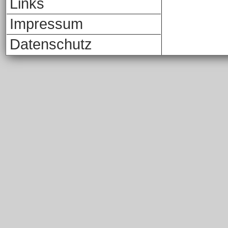
Links
Impressum
Datenschutz