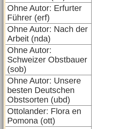
Ohne Autor: Erfurter
Führer (erf)
Ohne Autor: Nach der
Arbeit (nda)
Ohne Autor:
Schweizer Obstbauer
(sob)
Ohne Autor: Unsere
besten Deutschen
Obstsorten (ubd)
Ottolander: Flora en
Pomona (ott)