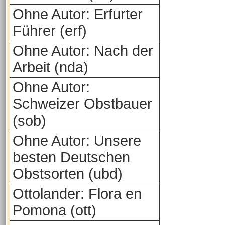
Ohne Autor: Erfurter
Führer (erf)
Ohne Autor: Nach der
Arbeit (nda)
Ohne Autor:
Schweizer Obstbauer
(sob)
Ohne Autor: Unsere
besten Deutschen
Obstsorten (ubd)
Ottolander: Flora en
Pomona (ott)