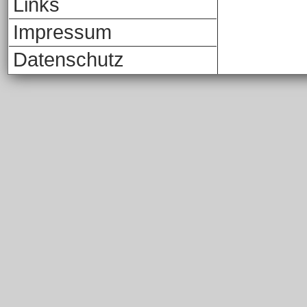
Links
Impressum
Datenschutz