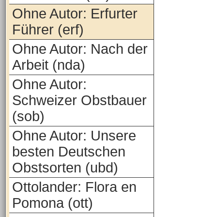
Ohne Autor: Erfurter
Führer (erf)
Ohne Autor: Nach der
Arbeit (nda)
Ohne Autor:
Schweizer Obstbauer
(sob)
Ohne Autor: Unsere
besten Deutschen
Obstsorten (ubd)
Ottolander: Flora en
Pomona (ott)