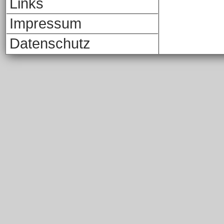
Links
Impressum
Datenschutz