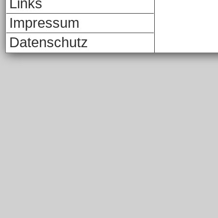
Links
Impressum
Datenschutz