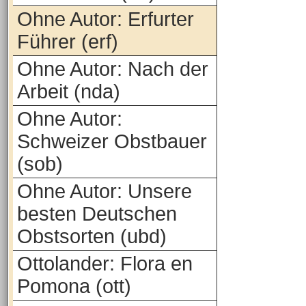
Ohne Autor: Erfurter
Führer (erf)
Ohne Autor: Nach der
Arbeit (nda)
Ohne Autor:
Schweizer Obstbauer
(sob)
Ohne Autor: Unsere
besten Deutschen
Obstsorten (ubd)
Ottolander: Flora en
Pomona (ott)