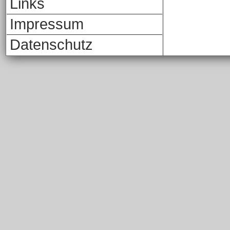
Links
Impressum
Datenschutz