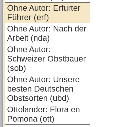
Ohne Autor: Erfurter
Führer (erf)
Ohne Autor: Nach der
Arbeit (nda)
Ohne Autor:
Schweizer Obstbauer
(sob)
Ohne Autor: Unsere
besten Deutschen
Obstsorten (ubd)
Ottolander: Flora en
Pomona (ott)