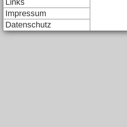
Links
Impressum
Datenschutz