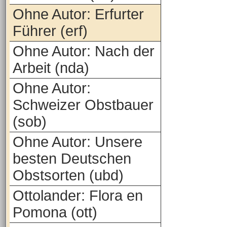
Ohne Autor: Erfurter
Führer (erf)
Ohne Autor: Nach der
Arbeit (nda)
Ohne Autor:
Schweizer Obstbauer
(sob)
Ohne Autor: Unsere
besten Deutschen
Obstsorten (ubd)
Ottolander: Flora en
Pomona (ott)