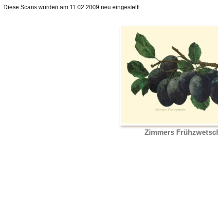
Diese Scans wurden am 11.02.2009 neu eingestellt.
Zimmers Frühzwetsc