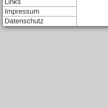
Links
Impressum
Datenschutz