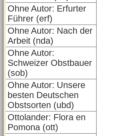
Ohne Autor: Erfurter
Führer (erf)
Ohne Autor: Nach der
Arbeit (nda)
Ohne Autor:
Schweizer Obstbauer
(sob)
Ohne Autor: Unsere
besten Deutschen
Obstsorten (ubd)
Ottolander: Flora en
Pomona (ott)