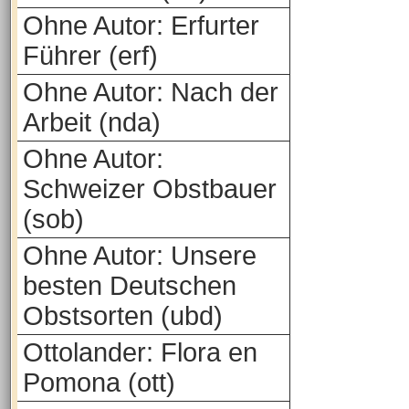
Ohne Autor: Erfurter
Führer (erf)
Ohne Autor: Nach der
Arbeit (nda)
Ohne Autor:
Schweizer Obstbauer
(sob)
Ohne Autor: Unsere
besten Deutschen
Obstsorten (ubd)
Ottolander: Flora en
Pomona (ott)