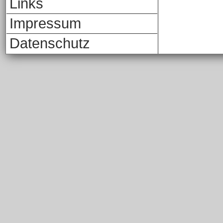
Links
Impressum
Datenschutz