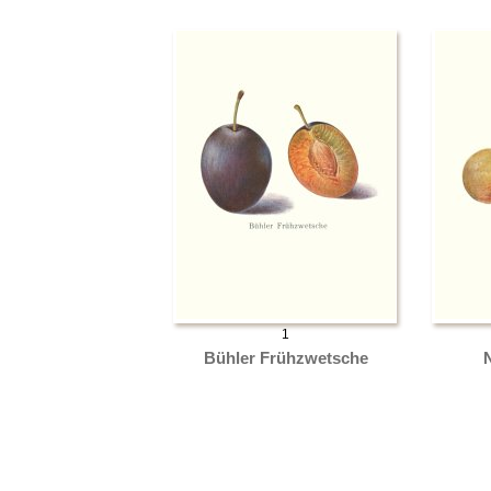
1
Bühler Frühzwetsche