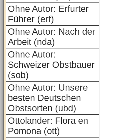
Ohne Autor: Erfurter
Führer (erf)
Ohne Autor: Nach der
Arbeit (nda)
Ohne Autor:
Schweizer Obstbauer
(sob)
Ohne Autor: Unsere
besten Deutschen
Obstsorten (ubd)
Ottolander: Flora en
Pomona (ott)