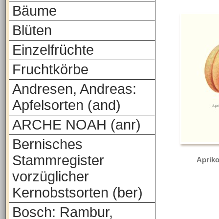
Bäume
Blüten
Einzelfrüchte
Fruchtkörbe
Andresen, Andreas:
Apfelsorten (and)
ARCHE NOAH (anr)
Bernisches
Stammregister
Apriko
vorzüglicher
Kernobstsorten (ber)
Bosch: Rambur,