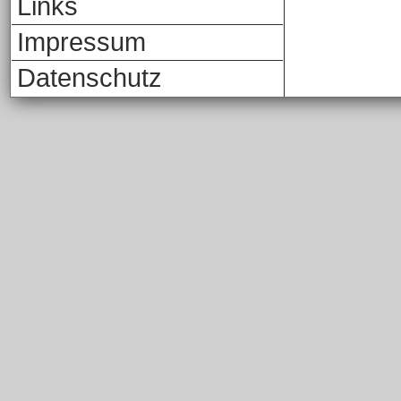
Links
Impressum
Datenschutz