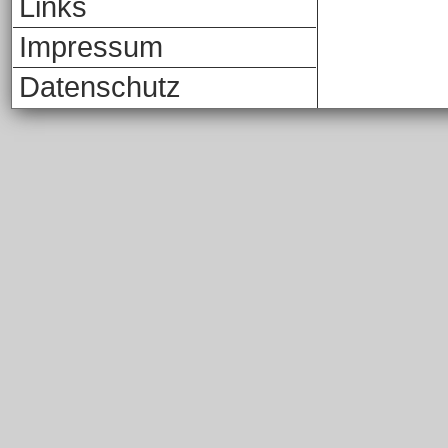
Links
Impressum
Datenschutz