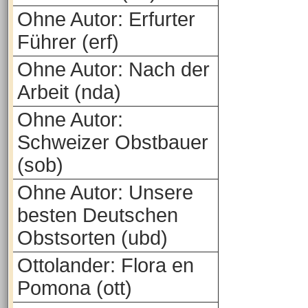
Ohne Autor: Erfurter
Führer (erf)
Ohne Autor: Nach der
Arbeit (nda)
Ohne Autor:
Schweizer Obstbauer
(sob)
Ohne Autor: Unsere
besten Deutschen
Obstsorten (ubd)
Ottolander: Flora en
Pomona (ott)