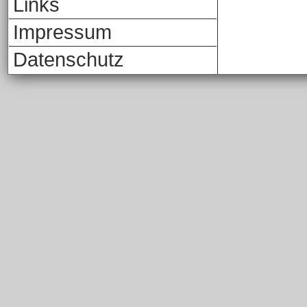
Links
Impressum
Datenschutz