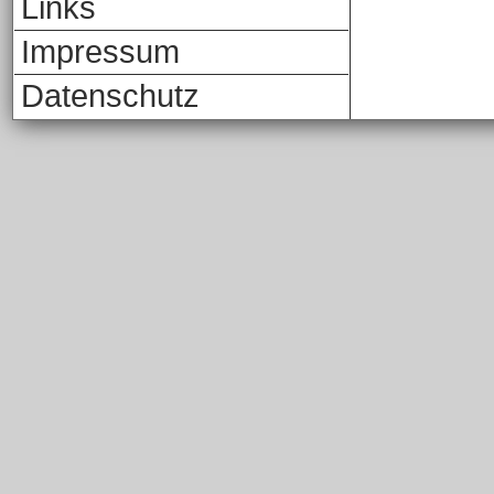
Links
Impressum
Datenschutz