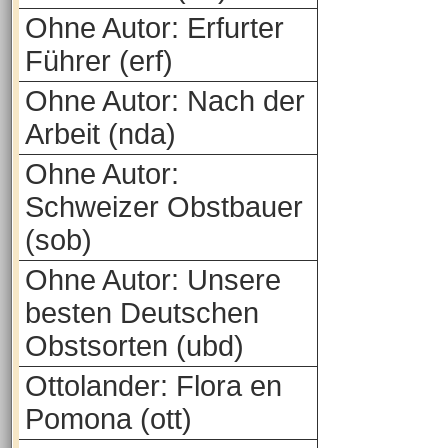
Ohne Autor: Erfurter
Führer (erf)
Ohne Autor: Nach der
Arbeit (nda)
Ohne Autor:
Schweizer Obstbauer
(sob)
Ohne Autor: Unsere
besten Deutschen
Obstsorten (ubd)
Ottolander: Flora en
Pomona (ott)