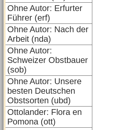
Ohne Autor: Erfurter
Führer (erf)
Ohne Autor: Nach der
Arbeit (nda)
Ohne Autor:
Schweizer Obstbauer
(sob)
Ohne Autor: Unsere
besten Deutschen
Obstsorten (ubd)
Ottolander: Flora en
Pomona (ott)