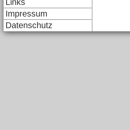
Links
Impressum
Datenschutz