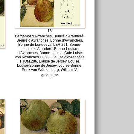
18
Bergamot d'Avranches, Beurré d'Araudoré,
Beurré d'Avranches, Bonne d'Avranches,
Bonne de Longueval LER.291, Bonne-
Louise d'Araudoré, Bonne-Louise
d'Avranches, Bonne-Louise, Gute Luise
von Avranches IH.383, Louise d'Avranches
THOM.286, Louise de Jersey, Louise,
Louise-Bonne de Jersey, Louise-Bonne,
Prinz von Württemberg, William IV,
gute_luise