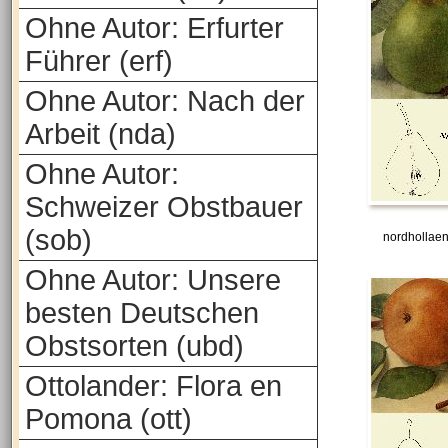
Ohne Autor: Erfurter
Führer (erf)
Ohne Autor: Nach der
Arbeit (nda)
Ohne Autor:
Schweizer Obstbauer
(sob)
nordhollae
Ohne Autor: Unsere
besten Deutschen
Obstsorten (ubd)
Ottolander: Flora en
Pomona (ott)