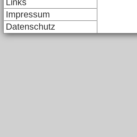
Links
Impressum
Datenschutz