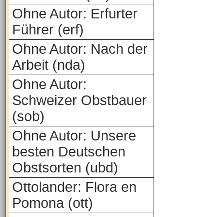
Ohne Autor: Erfurter
Führer (erf)
Ohne Autor: Nach der
Arbeit (nda)
Ohne Autor:
Schweizer Obstbauer
(sob)
Ohne Autor: Unsere
besten Deutschen
Obstsorten (ubd)
Ottolander: Flora en
Pomona (ott)