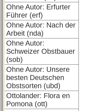
Ohne Autor: Erfurter
Führer (erf)
Ohne Autor: Nach der
Arbeit (nda)
Ohne Autor:
Schweizer Obstbauer
(sob)
Ohne Autor: Unsere
besten Deutschen
Obstsorten (ubd)
Ottolander: Flora en
Pomona (ott)