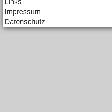
Links
Impressum
Datenschutz