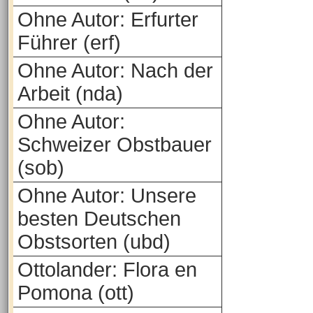
Ohne Autor: Erfurter
Führer (erf)
Ohne Autor: Nach der
Arbeit (nda)
Ohne Autor:
Schweizer Obstbauer
(sob)
Ohne Autor: Unsere
besten Deutschen
Obstsorten (ubd)
Ottolander: Flora en
Pomona (ott)