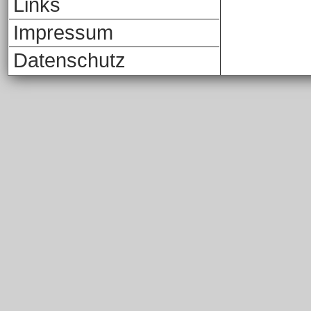
Links
Impressum
Datenschutz