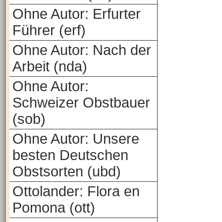
Ohne Autor: Erfurter
Führer (erf)
Ohne Autor: Nach der
Arbeit (nda)
Ohne Autor:
Schweizer Obstbauer
(sob)
Ohne Autor: Unsere
besten Deutschen
Obstsorten (ubd)
Ottolander: Flora en
Pomona (ott)