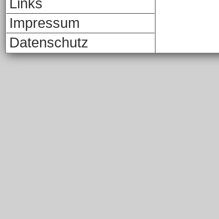
Links
Impressum
Datenschutz