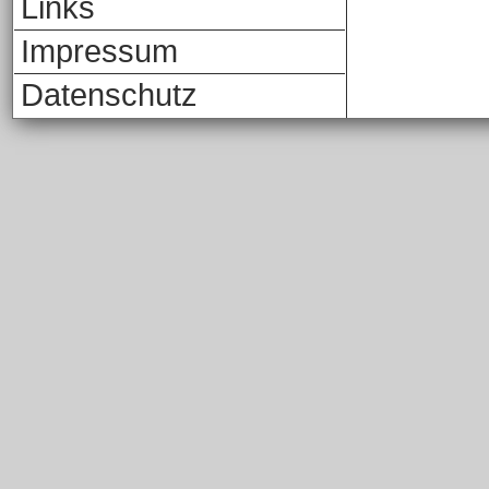
Links
Impressum
Datenschutz