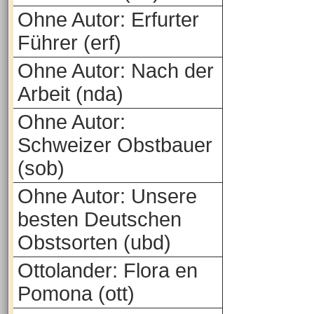
Ohne Autor: Erfurter
Führer (erf)
Ohne Autor: Nach der
Arbeit (nda)
Ohne Autor:
Schweizer Obstbauer
(sob)
Ohne Autor: Unsere
besten Deutschen
Obstsorten (ubd)
Ottolander: Flora en
Pomona (ott)