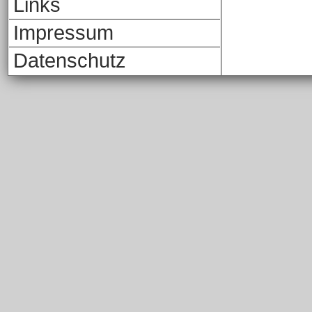
Links
Impressum
Datenschutz