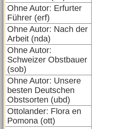
Ohne Autor: Erfurter
Führer (erf)
Ohne Autor: Nach der
Arbeit (nda)
Ohne Autor:
Schweizer Obstbauer
(sob)
Ohne Autor: Unsere
besten Deutschen
Obstsorten (ubd)
Ottolander: Flora en
Pomona (ott)