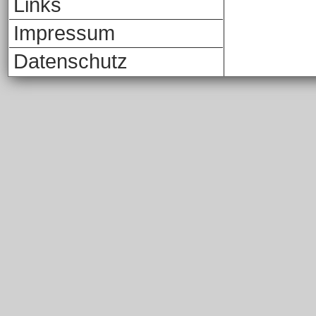
Links
Impressum
Datenschutz