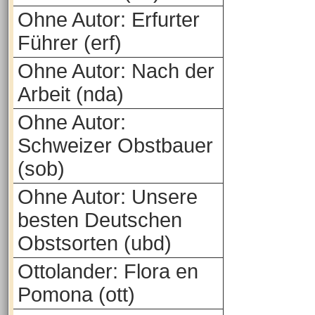
Ohne Autor: Erfurter
Führer (erf)
Ohne Autor: Nach der
Arbeit (nda)
Ohne Autor:
Schweizer Obstbauer
(sob)
Ohne Autor: Unsere
besten Deutschen
Obstsorten (ubd)
Ottolander: Flora en
Pomona (ott)