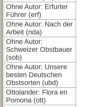
Ohne Autor: Erfurter
Führer (erf)
Ohne Autor: Nach der
Arbeit (nda)
Ohne Autor:
Schweizer Obstbauer
(sob)
Ohne Autor: Unsere
besten Deutschen
Obstsorten (ubd)
Ottolander: Flora en
Pomona (ott)