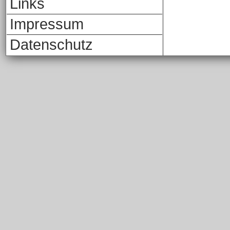
Links
Impressum
Datenschutz