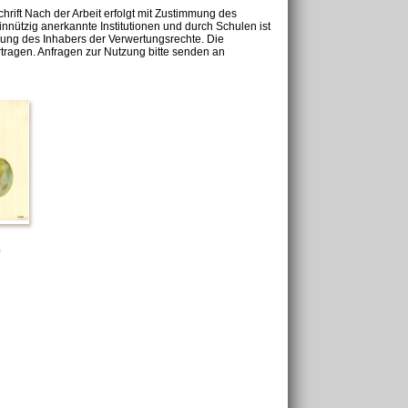
chrift Nach der Arbeit erfolgt mit Zustimmung des
nnützig anerkannte Institutionen und durch Schulen ist
mung des Inhabers der Verwertungsrechte. Die
tragen. Anfragen zur Nutzung bitte senden an