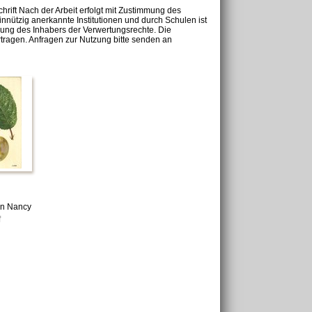
chrift Nach der Arbeit erfolgt mit Zustimmung des
nnützig anerkannte Institutionen und durch Schulen ist
mung des Inhabers der Verwertungsrechte. Die
tragen. Anfragen zur Nutzung bitte senden an
on Nancy
f