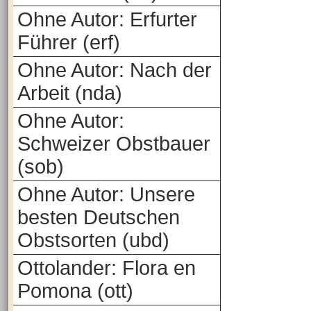
Ohne Autor: Erfurter
Führer (erf)
Ohne Autor: Nach der
Arbeit (nda)
Ohne Autor:
Schweizer Obstbauer
(sob)
Ohne Autor: Unsere
besten Deutschen
Obstsorten (ubd)
Ottolander: Flora en
Pomona (ott)