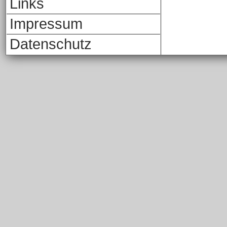
Links
Impressum
Datenschutz