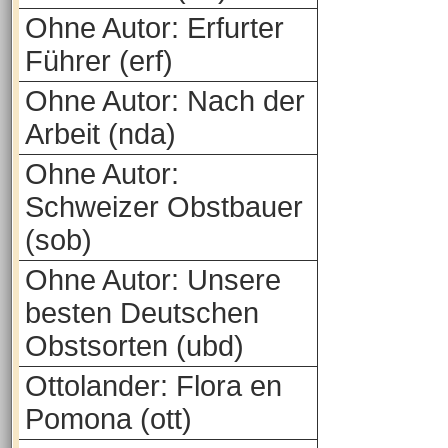
Ohne Autor: Erfurter
Führer (erf)
Ohne Autor: Nach der
Arbeit (nda)
Ohne Autor:
Schweizer Obstbauer
(sob)
Ohne Autor: Unsere
besten Deutschen
Obstsorten (ubd)
Ottolander: Flora en
Pomona (ott)