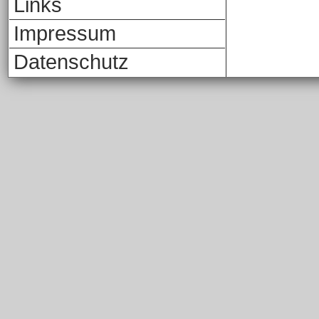
Links
Impressum
Datenschutz