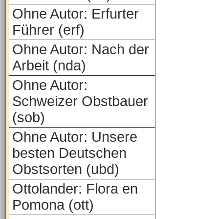
Ohne Autor: Erfurter
Führer (erf)
Ohne Autor: Nach der
Arbeit (nda)
Ohne Autor:
Schweizer Obstbauer
(sob)
Ohne Autor: Unsere
besten Deutschen
Obstsorten (ubd)
Ottolander: Flora en
Pomona (ott)