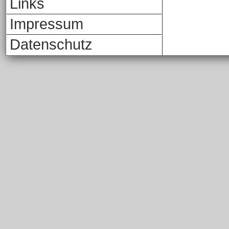
Links
Impressum
Datenschutz