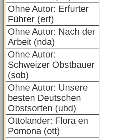
Ohne Autor: Erfurter
Führer (erf)
Ohne Autor: Nach der
Arbeit (nda)
Ohne Autor:
Schweizer Obstbauer
(sob)
Ohne Autor: Unsere
besten Deutschen
Obstsorten (ubd)
Ottolander: Flora en
Pomona (ott)