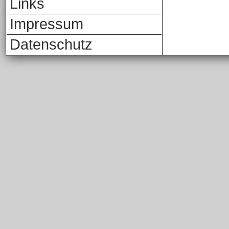
Links
Impressum
Datenschutz