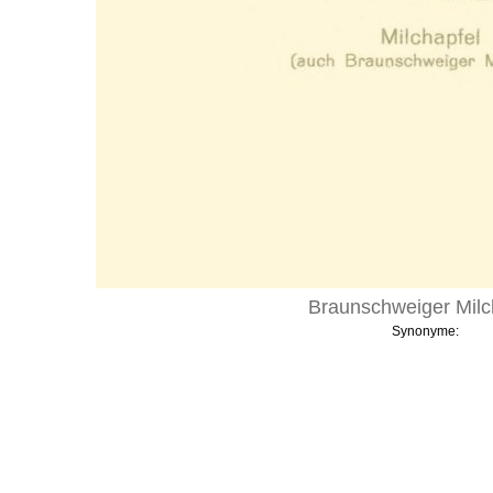
Braunschweiger Milc
Synonyme: