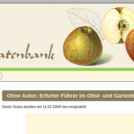
Ohne Autor: Erfurter Führer im Obst- und Garten
Diese Scans wurden am 11.02.2009 neu eingestellt.