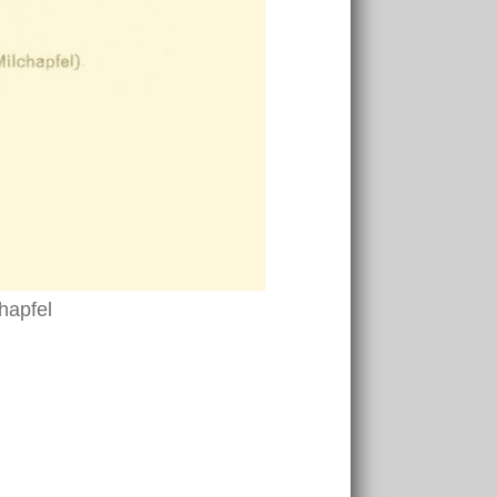
hapfel