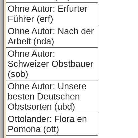
Ohne Autor: Erfurter
Führer (erf)
Ohne Autor: Nach der
Arbeit (nda)
Ohne Autor:
Schweizer Obstbauer
(sob)
Ohne Autor: Unsere
besten Deutschen
Obstsorten (ubd)
Ottolander: Flora en
Pomona (ott)