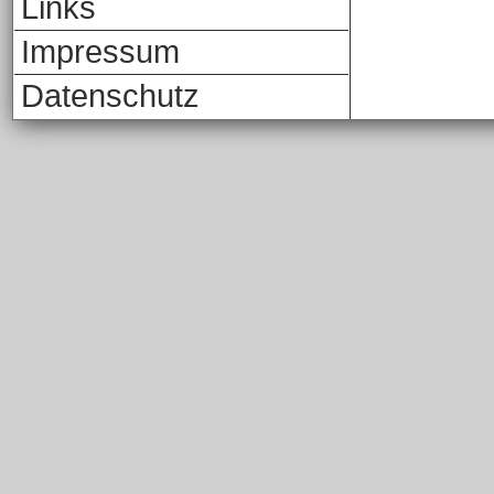
Links
Impressum
Datenschutz