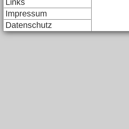
Links
Impressum
Datenschutz