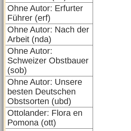
Ohne Autor: Erfurter
Führer (erf)
Ohne Autor: Nach der
Arbeit (nda)
Ohne Autor:
Schweizer Obstbauer
(sob)
Ohne Autor: Unsere
besten Deutschen
Obstsorten (ubd)
Ottolander: Flora en
Pomona (ott)