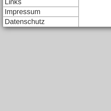
Links
Impressum
Datenschutz