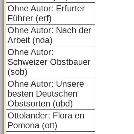
Ohne Autor: Erfurter
Führer (erf)
Ohne Autor: Nach der
Arbeit (nda)
Ohne Autor:
Schweizer Obstbauer
(sob)
Ohne Autor: Unsere
besten Deutschen
Obstsorten (ubd)
Ottolander: Flora en
Pomona (ott)