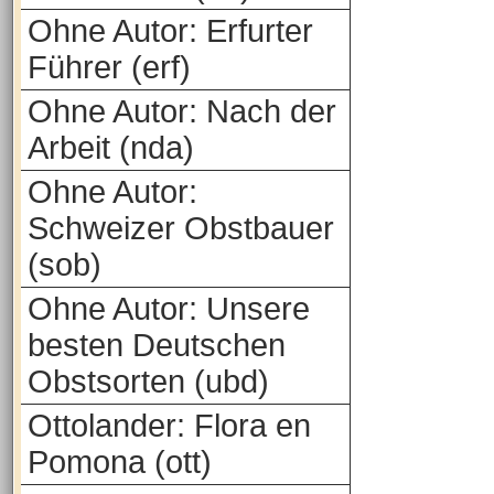
Ohne Autor: Erfurter
Führer (erf)
Ohne Autor: Nach der
Arbeit (nda)
Ohne Autor:
Schweizer Obstbauer
(sob)
Ohne Autor: Unsere
besten Deutschen
Obstsorten (ubd)
Ottolander: Flora en
Pomona (ott)