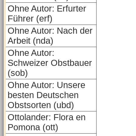
Ohne Autor: Erfurter
Führer (erf)
Ohne Autor: Nach der
Arbeit (nda)
Ohne Autor:
Schweizer Obstbauer
(sob)
Ohne Autor: Unsere
besten Deutschen
Obstsorten (ubd)
Ottolander: Flora en
Pomona (ott)