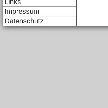
Links
Impressum
Datenschutz