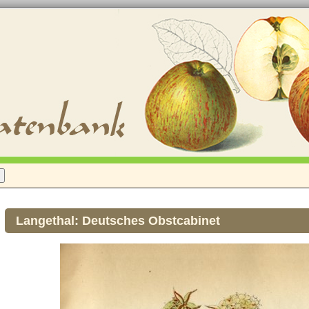
Langethal: Deutsches Obstcabinet