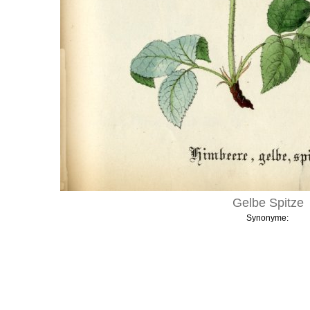
Gelbe Spitze
Synonyme: