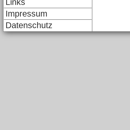
Links
Impressum
Datenschutz