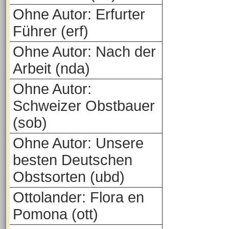
Ohne Autor: Erfurter
Führer (erf)
Ohne Autor: Nach der
Arbeit (nda)
Ohne Autor:
Schweizer Obstbauer
(sob)
Ohne Autor: Unsere
besten Deutschen
Obstsorten (ubd)
Ottolander: Flora en
Pomona (ott)